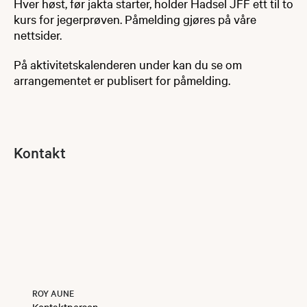
Hver høst, før jakta starter, holder Hadsel JFF ett til to
kurs for jegerprøven. Påmelding gjøres på våre
nettsider.
På aktivitetskalenderen under kan du se om
arrangementet er publisert for påmelding.
Kontakt
ROY AUNE
Kontaktperson