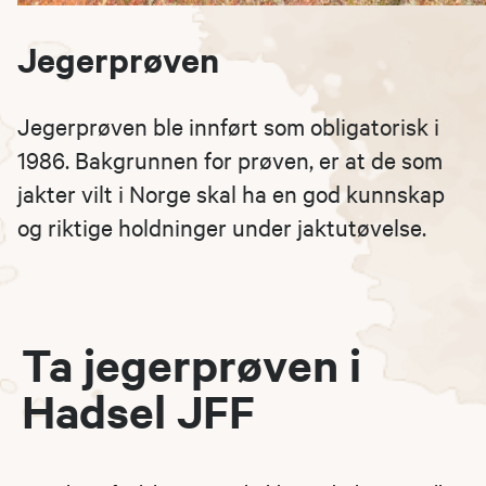
Jegerprøven
Jegerprøven ble innført som obligatorisk i
1986. Bakgrunnen for prøven, er at de som
jakter vilt i Norge skal ha en god kunnskap
og riktige holdninger under jaktutøvelse.
Ta jegerprøven i
Hadsel JFF