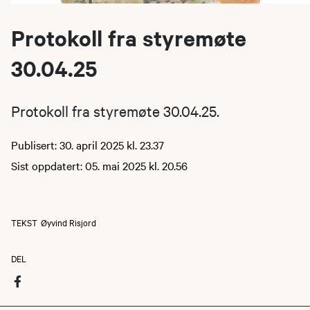
Protokoll fra styremøte
30.04.25
Protokoll fra styremøte 30.04.25.
Publisert: 30. april 2025 kl. 23.37
Sist oppdatert: 05. mai 2025 kl. 20.56
TEKST
Øyvind Risjord
DEL