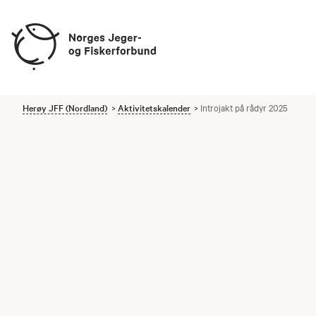
Herøy JFF (Nordland)
Aktivitetskalender
Introjakt på rådyr 2025