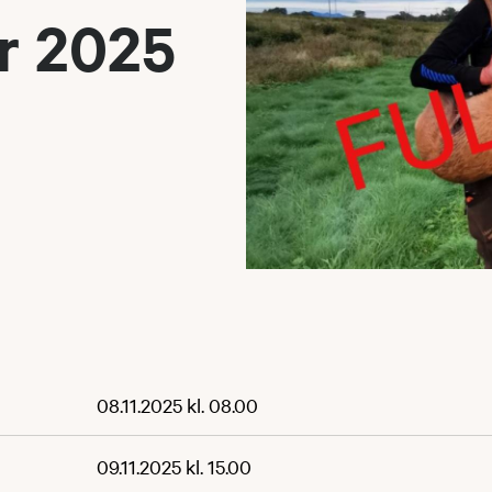
yr 2025
08.11.2025 kl. 08.00
09.11.2025 kl. 15.00