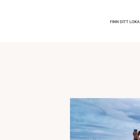
FINN DITT LOK