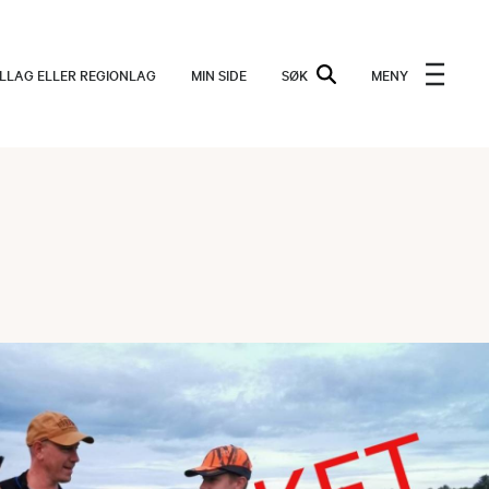
ALLAG ELLER REGIONLAG
MIN SIDE
SØK
MENY