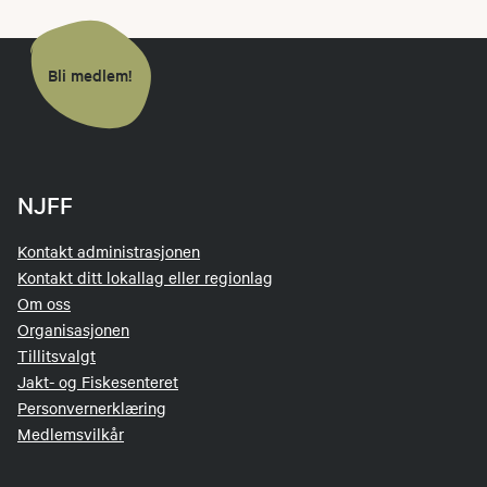
Bli medlem!
NJFF
Kontakt administrasjonen
Kontakt ditt lokallag eller regionlag
Om oss
Organisasjonen
Tillitsvalgt
Jakt- og Fiskesenteret
Personvernerklæring
Medlemsvilkår