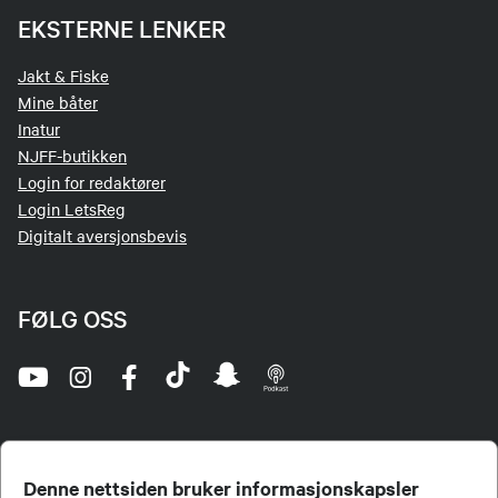
EKSTERNE LENKER
Jakt & Fiske
Mine båter
Inatur
NJFF-butikken
Login for redaktører
Login LetsReg
Digitalt aversjonsbevis
FØLG OSS
Denne nettsiden bruker informasjonskapsler