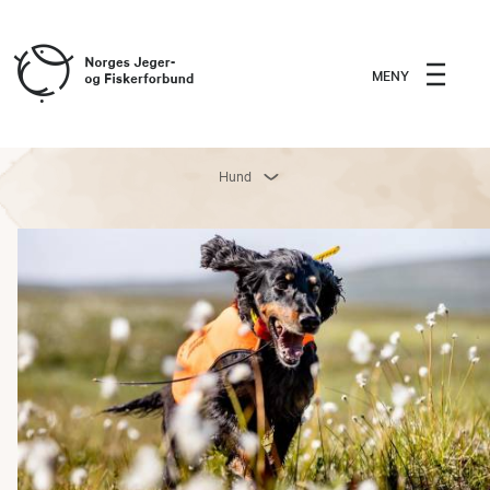
MENY
Hund