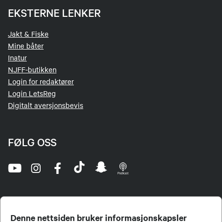
EKSTERNE LENKER
Jakt & Fiske
Mine båter
Inatur
NJFF-butikken
Login for redaktører
Login LetsReg
Digitalt aversjonsbevis
FØLG OSS
Denne nettsiden bruker informasjonskapsler