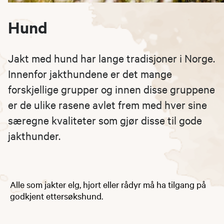
Hund
Jakt med hund har lange tradisjoner i Norge.
Innenfor jakthundene er det mange
forskjellige grupper og innen disse gruppene
er de ulike rasene avlet frem med hver sine
særegne kvaliteter som gjør disse til gode
jakthunder.
Alle som jakter elg, hjort eller rådyr må ha tilgang på
godkjent ettersøkshund.