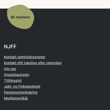
Bli medlem!
NJFF
Kontakt administrasjonen
Kontakt ditt lokallag eller regionlag
Om oss
Organisasjonen
Tillitsvalgt
Jakt- og Fiskesenteret
Personvernerklæring
Medlemsvilkår