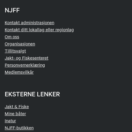
NJFF
Kontakt administrasjonen
Kontakt ditt lokallag eller regionlag
Om oss
Organisasjonen
Tillitsvalgt
Jakt- og Fiskesenteret
Personvernerklæring
Medlemsvilkår
EKSTERNE LENKER
Jakt & Fiske
Mine båter
Inatur
NJFF-butikken