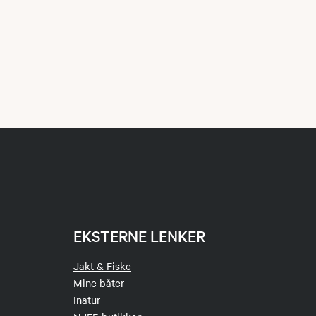
EKSTERNE LENKER
Jakt & Fiske
Mine båter
Inatur