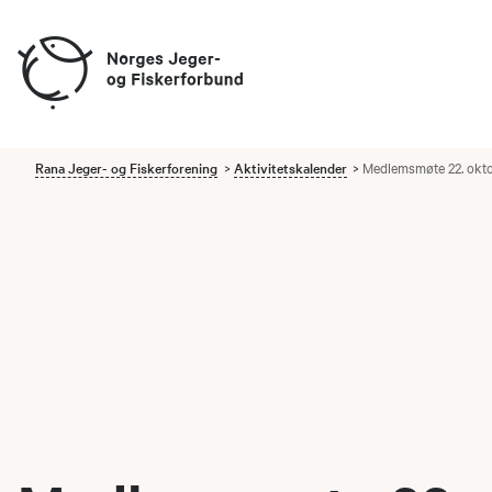
Rana Jeger- og Fiskerforening
Aktivitetskalender
Medlemsmøte 22. okt