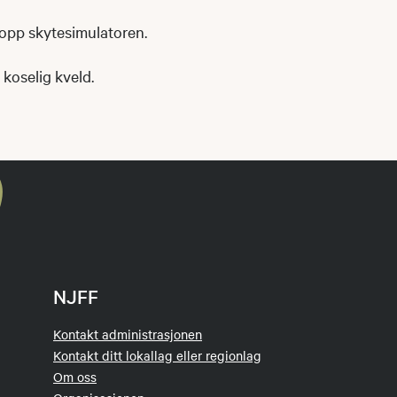
i opp skytesimulatoren.
koselig kveld.
NJFF
Kontakt administrasjonen
Kontakt ditt lokallag eller regionlag
Om oss