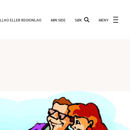
ALLAG ELLER REGIONLAG
MIN SIDE
SØK
MENY