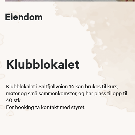
Eiendom
Klubblokalet
Klubblokalet i Saltfjellveien 14 kan brukes til kurs,
møter og små sammenkomster, og har plass til opp til
40 stk.
For booking ta kontakt med styret.