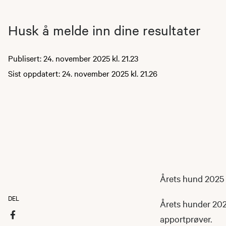
Husk å melde inn dine resultater
Publisert: 24. november 2025 kl. 21.23
Sist oppdatert: 24. november 2025 kl. 21.26
Årets hund 2025
DEL
Årets hunder 2025 
apportprøver.