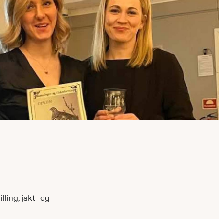
lling, jakt- og