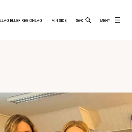
ALLAG ELLER REGIONLAG
MIN SIDE
SØK
MENY