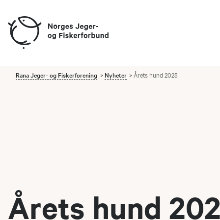
Rana Jeger- og Fiskerforening
Nyheter
Årets hund 2025
Årets hund 20