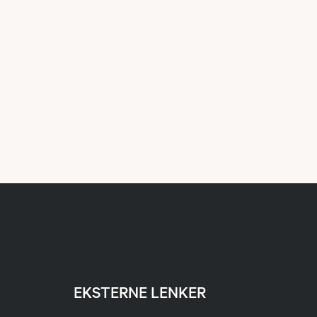
EKSTERNE LENKER