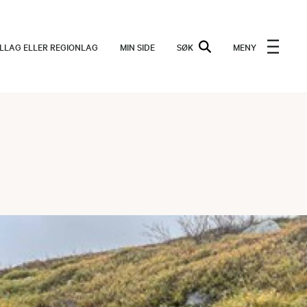
ALLAG ELLER REGIONLAG
MIN SIDE
SØK
MENY