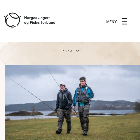
MENY
Fiske