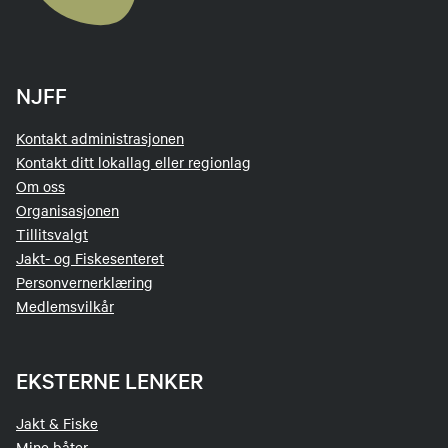
NJFF
Kontakt administrasjonen
Kontakt ditt lokallag eller regionlag
Om oss
Organisasjonen
Tillitsvalgt
Jakt- og Fiskesenteret
Personvernerklæring
Medlemsvilkår
EKSTERNE LENKER
Jakt & Fiske
Mine båter