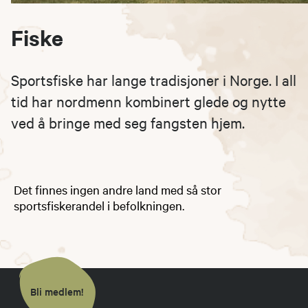
Fiske
Sportsfiske har lange tradisjoner i Norge. I all
tid har nordmenn kombinert glede og nytte
ved å bringe med seg fangsten hjem.
Det finnes ingen andre land med så stor
sportsfiskerandel i befolkningen.
Bli medlem!