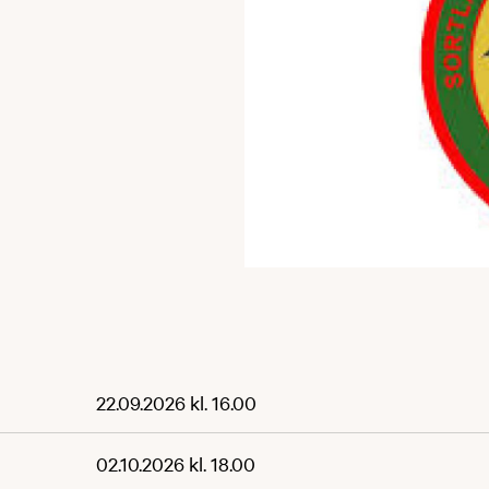
22.09.2026 kl. 16.00
02.10.2026 kl. 18.00