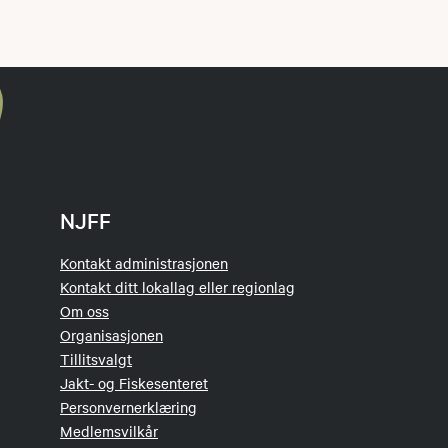
NJFF
Kontakt administrasjonen
Kontakt ditt lokallag eller regionlag
Om oss
Organisasjonen
Tillitsvalgt
Jakt- og Fiskesenteret
Personvernerklæring
Medlemsvilkår