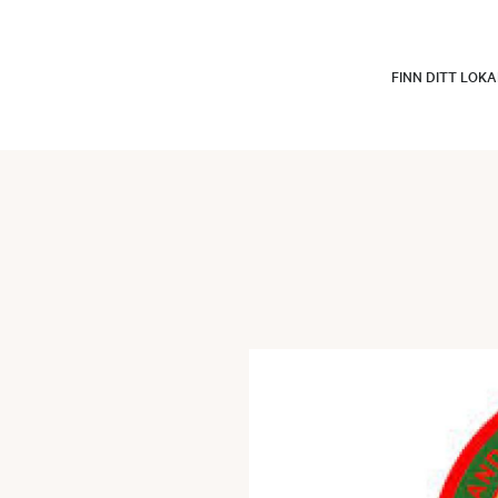
FINN DITT LOK