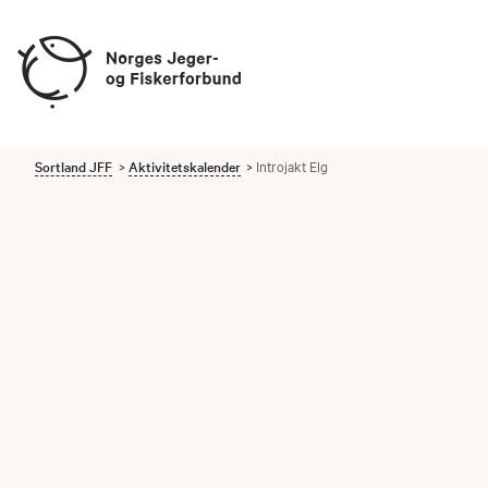
Sortland JFF
Aktivitetskalender
Introjakt Elg