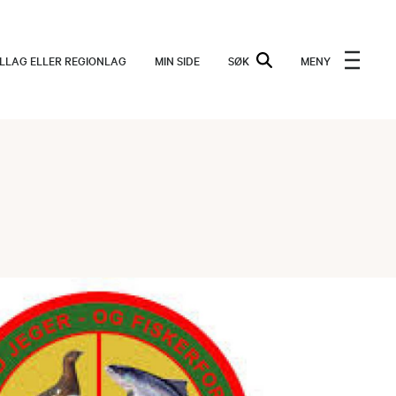
ALLAG ELLER REGIONLAG
MIN SIDE
SØK
MENY