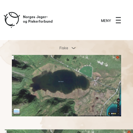
MENY
Fiske