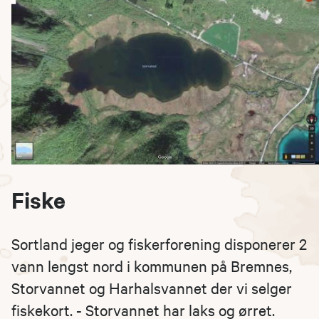
Fiske
Sortland jeger og fiskerforening disponerer 2
vann lengst nord i kommunen på Bremnes,
Storvannet og Harhalsvannet der vi selger
fiskekort. - Storvannet har laks og ørret.