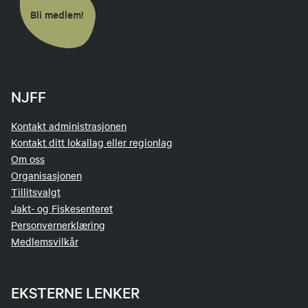
Bli medlem!
NJFF
Kontakt administrasjonen
Kontakt ditt lokallag eller regionlag
Om oss
Organisasjonen
Tillitsvalgt
Jakt- og Fiskesenteret
Personvernerklæring
Medlemsvilkår
EKSTERNE LENKER