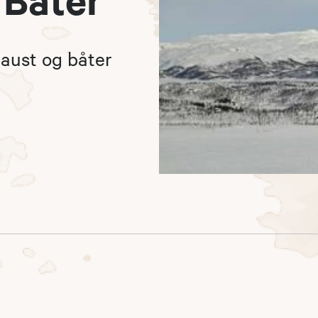
naust og båter