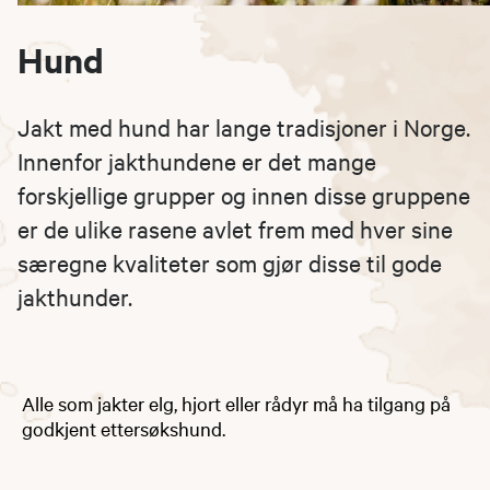
Hund
Jakt med hund har lange tradisjoner i Norge.
Innenfor jakthundene er det mange
forskjellige grupper og innen disse gruppene
er de ulike rasene avlet frem med hver sine
særegne kvaliteter som gjør disse til gode
jakthunder.
Alle som jakter elg, hjort eller rådyr må ha tilgang på
godkjent ettersøkshund.