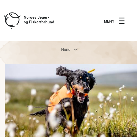
MENY
Hund