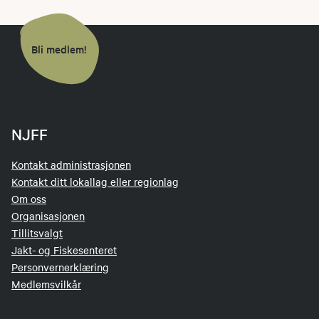
Bli medlem!
NJFF
Kontakt administrasjonen
Kontakt ditt lokallag eller regionlag
Om oss
Organisasjonen
Tillitsvalgt
Jakt- og Fiskesenteret
Personvernerklæring
Medlemsvilkår