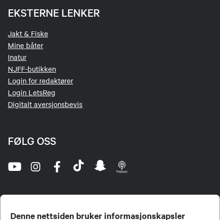
EKSTERNE LENKER
Jakt & Fiske
Mine båter
Inatur
NJFF-butikken
Login for redaktører
Login LetsReg
Digitalt aversjonsbevis
FØLG OSS
Denne nettsiden bruker informasjonskapsler