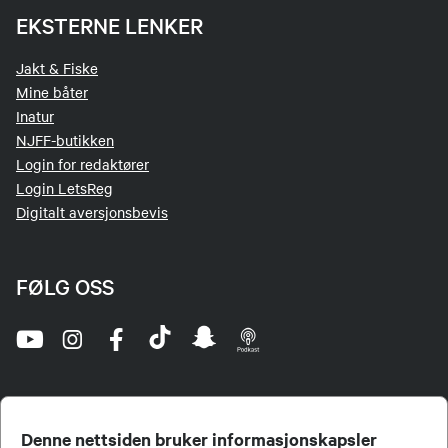
EKSTERNE LENKER
Jakt & Fiske
Mine båter
Inatur
NJFF-butikken
Login for redaktører
Login LetsReg
Digitalt aversjonsbevis
FØLG OSS
Denne nettsiden bruker informasjonskapsler