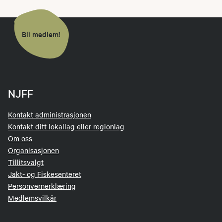
Bli medlem!
NJFF
Kontakt administrasjonen
Kontakt ditt lokallag eller regionlag
Om oss
Organisasjonen
Tillitsvalgt
Jakt- og Fiskesenteret
Personvernerklæring
Medlemsvilkår