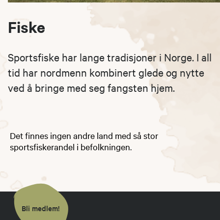
Fiske
Sportsfiske har lange tradisjoner i Norge. I all
tid har nordmenn kombinert glede og nytte
ved å bringe med seg fangsten hjem.
Det finnes ingen andre land med så stor
sportsfiskerandel i befolkningen.
Bli medlem!