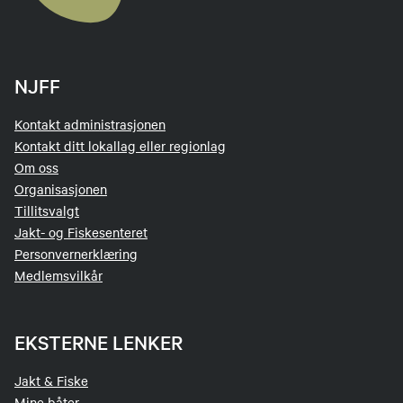
NJFF
Kontakt administrasjonen
Kontakt ditt lokallag eller regionlag
Om oss
Organisasjonen
Tillitsvalgt
Jakt- og Fiskesenteret
Personvernerklæring
Medlemsvilkår
EKSTERNE LENKER
Jakt & Fiske
Mine båter