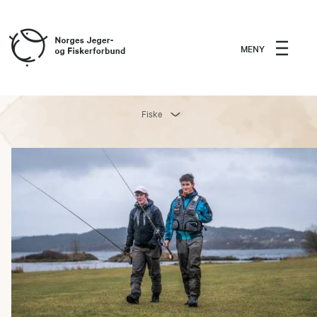
MENY
Fiske