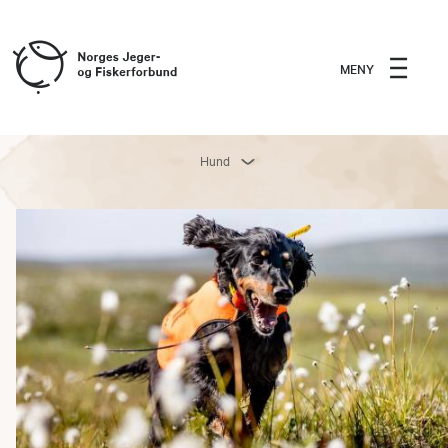
MENY
Hund