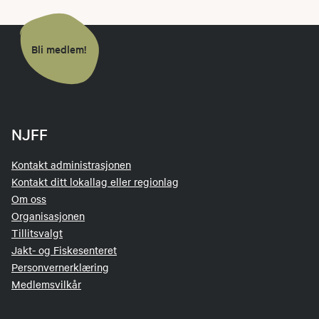
Bli medlem!
NJFF
Kontakt administrasjonen
Kontakt ditt lokallag eller regionlag
Om oss
Organisasjonen
Tillitsvalgt
Jakt- og Fiskesenteret
Personvernerklæring
Medlemsvilkår