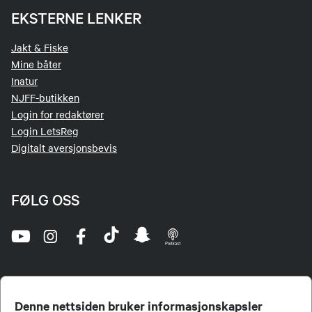
EKSTERNE LENKER
Jakt & Fiske
Mine båter
Inatur
NJFF-butikken
Login for redaktører
Login LetsReg
Digitalt aversjonsbevis
FØLG OSS
Denne nettsiden bruker informasjonskapsler