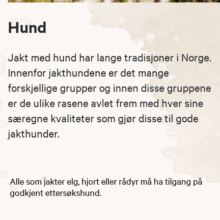
Hund
Jakt med hund har lange tradisjoner i Norge.
Innenfor jakthundene er det mange
forskjellige grupper og innen disse gruppene
er de ulike rasene avlet frem med hver sine
særegne kvaliteter som gjør disse til gode
jakthunder.
Alle som jakter elg, hjort eller rådyr må ha tilgang på
godkjent ettersøkshund.