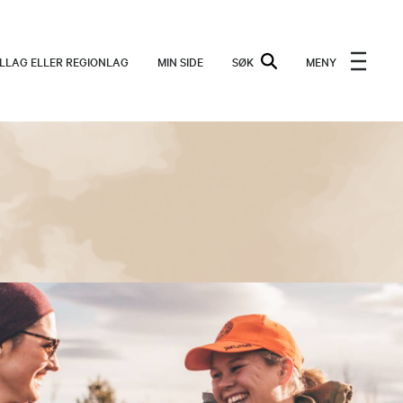
ALLAG ELLER REGIONLAG
MIN SIDE
SØK
MENY