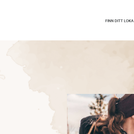
FINN DITT LOK