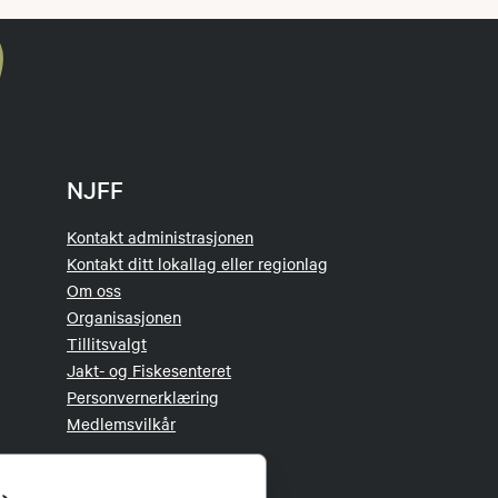
NJFF
Kontakt administrasjonen
Kontakt ditt lokallag eller regionlag
Om oss
Organisasjonen
Tillitsvalgt
Jakt- og Fiskesenteret
Personvernerklæring
Medlemsvilkår