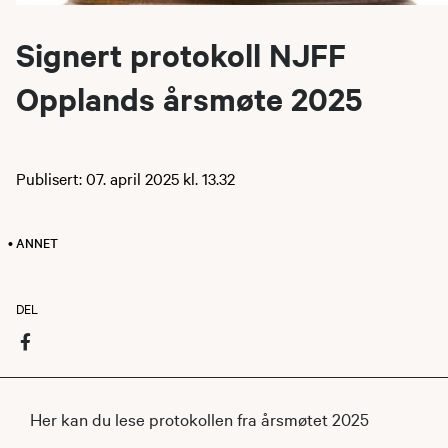
Signert protokoll NJFF
Opplands årsmøte 2025
Publisert: 07. april 2025 kl. 13.32
• ANNET
DEL
Her kan du lese protokollen fra årsmøtet 2025