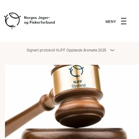
MENY
Signert protokoll NJFF Opplands årsmøte 2025