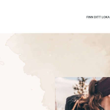
FINN DITT LOK