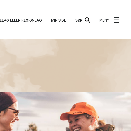
ALLAG ELLER REGIONLAG
MIN SIDE
SØK
MENY