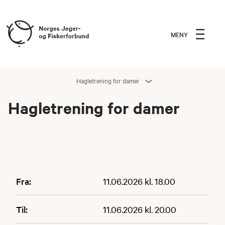
MENY
Hagletrening for damer
Hagletrening for damer
Fra:
11.06.2026 kl. 18.00
Til:
11.06.2026 kl. 20.00