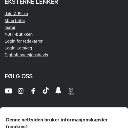
EKSTERNE LENKER
Jakt & Fiske
Mine båter
Inatur
NJFF-butikken
Login for redaktører
Login LetsReg
Digitalt aversjonsbevis
FØLG OSS
Denne nettsiden bruker informasjonskapsler
(cookies)