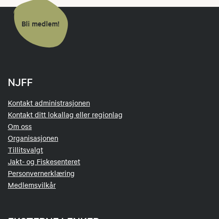
Bli medlem!
NJFF
Kontakt administrasjonen
Kontakt ditt lokallag eller regionlag
Om oss
Organisasjonen
Tillitsvalgt
Jakt- og Fiskesenteret
Personvernerklæring
Medlemsvilkår