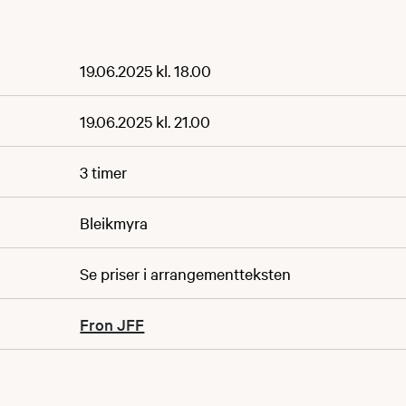
19.06.2025 kl. 18.00
19.06.2025 kl. 21.00
3 timer
Bleikmyra
Se priser i arrangementteksten
Fron JFF