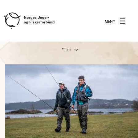
MENY
Fiske