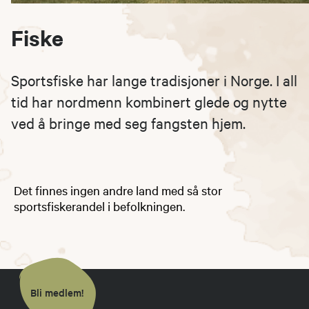
Fiske
Sportsfiske har lange tradisjoner i Norge. I all
tid har nordmenn kombinert glede og nytte
ved å bringe med seg fangsten hjem.
Det finnes ingen andre land med så stor
sportsfiskerandel i befolkningen.
Bli medlem!