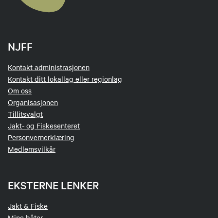
NJFF
Kontakt administrasjonen
Kontakt ditt lokallag eller regionlag
Om oss
Organisasjonen
Tillitsvalgt
Jakt- og Fiskesenteret
Personvernerklæring
Medlemsvilkår
EKSTERNE LENKER
Jakt & Fiske
Mine båter