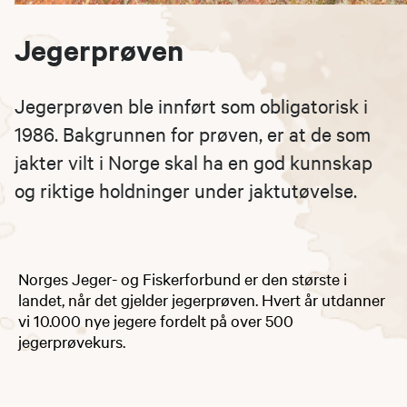
Jegerprøven
Jegerprøven ble innført som obligatorisk i
1986. Bakgrunnen for prøven, er at de som
jakter vilt i Norge skal ha en god kunnskap
og riktige holdninger under jaktutøvelse.
Norges Jeger- og Fiskerforbund er den største i
landet, når det gjelder jegerprøven. Hvert år utdanner
vi 10.000 nye jegere fordelt på over 500
jegerprøvekurs.