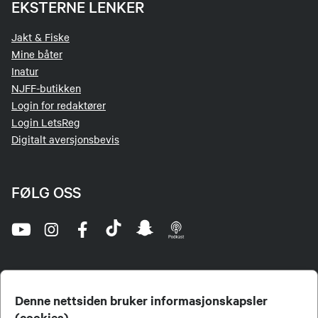
EKSTERNE LENKER
Jakt & Fiske
Mine båter
Inatur
NJFF-butikken
Login for redaktører
Login LetsReg
Digitalt aversjonsbevis
FØLG OSS
Denne nettsiden bruker informasjonskapsler
(cookies)