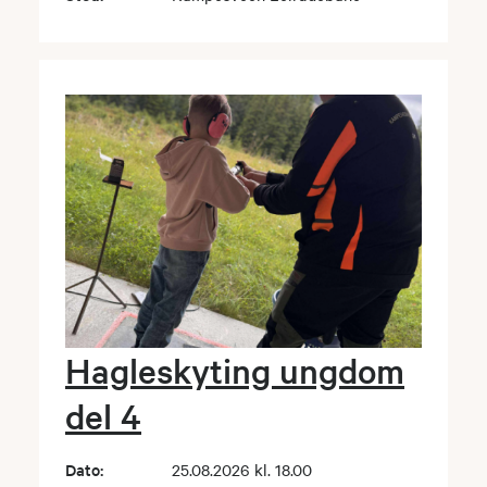
Hagleskyting ungdom
del 4
Dato:
25.08.2026 kl. 18.00