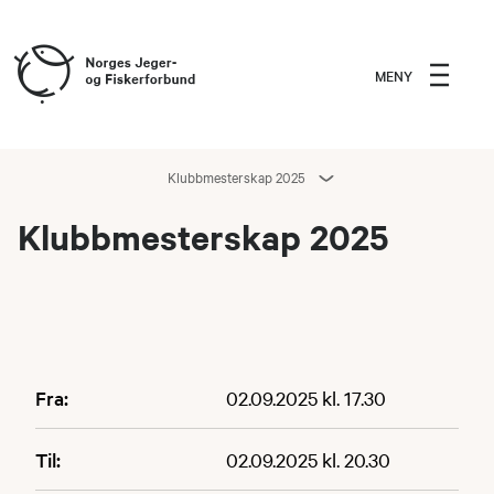
MENY
Klubbmesterskap 2025
Klubbmesterskap 2025
Fra:
02.09.2025 kl. 17.30
Til:
02.09.2025 kl. 20.30