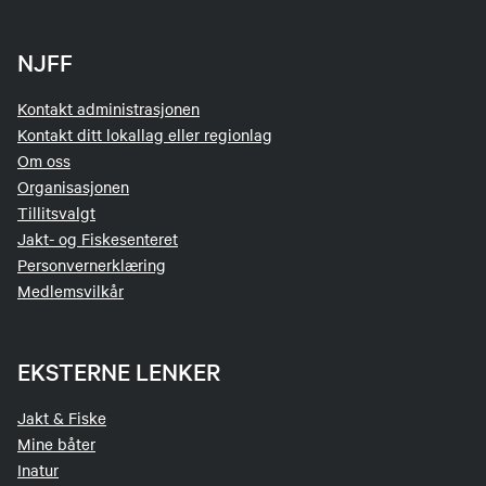
NJFF
Kontakt administrasjonen
Kontakt ditt lokallag eller regionlag
Om oss
Organisasjonen
Tillitsvalgt
Jakt- og Fiskesenteret
Personvernerklæring
Medlemsvilkår
EKSTERNE LENKER
Jakt & Fiske
Mine båter
Inatur