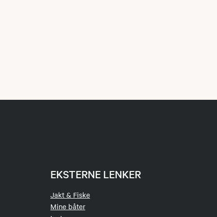
EKSTERNE LENKER
Jakt & Fiske
Mine båter