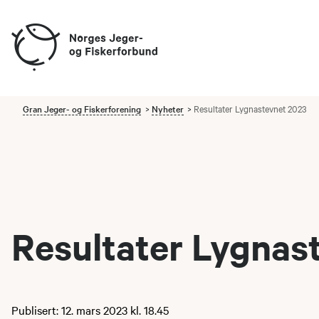
Gran Jeger- og Fiskerforening
Nyheter
Resultater Lygnastevnet 2023
Resultater Lygnas
Publisert: 12. mars 2023 kl. 18.45