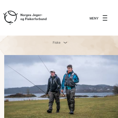
MENY
Fiske