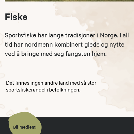
Fiske
Sportsfiske har lange tradisjoner i Norge. I all
tid har nordmenn kombinert glede og nytte
ved å bringe med seg fangsten hjem.
Det finnes ingen andre land med så stor
sportsfiskerandel i befolkningen.
Bli medlem!