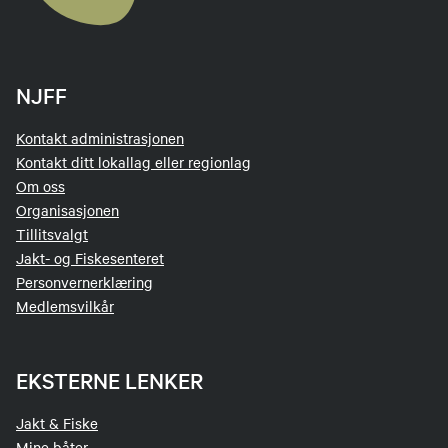
NJFF
Kontakt administrasjonen
Kontakt ditt lokallag eller regionlag
Om oss
Organisasjonen
Tillitsvalgt
Jakt- og Fiskesenteret
Personvernerklæring
Medlemsvilkår
EKSTERNE LENKER
Jakt & Fiske
Mine båter