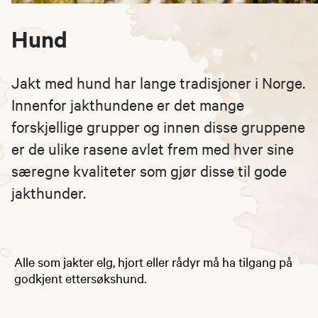
Hund
Jakt med hund har lange tradisjoner i Norge.
Innenfor jakthundene er det mange
forskjellige grupper og innen disse gruppene
er de ulike rasene avlet frem med hver sine
særegne kvaliteter som gjør disse til gode
jakthunder.
Alle som jakter elg, hjort eller rådyr må ha tilgang på
godkjent ettersøkshund.