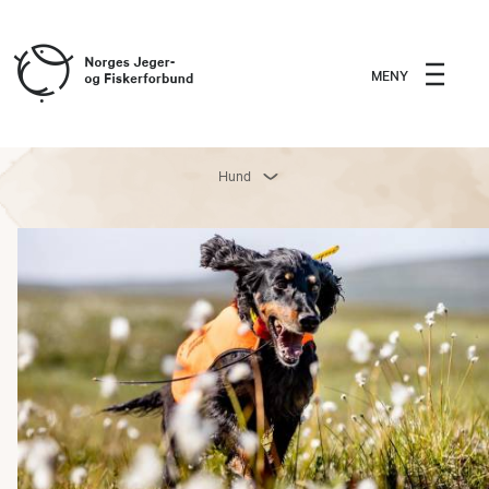
MENY
Hund