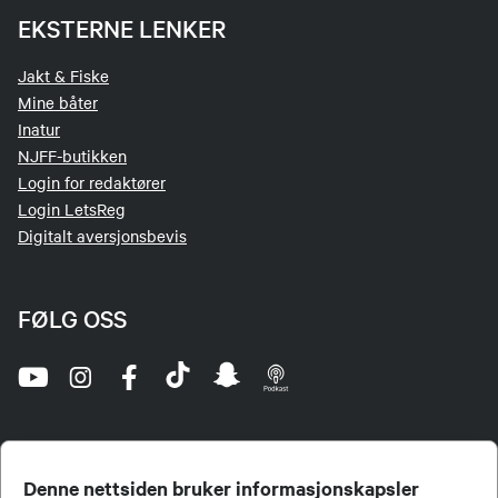
EKSTERNE LENKER
Jakt & Fiske
Mine båter
Inatur
NJFF-butikken
Login for redaktører
Login LetsReg
Digitalt aversjonsbevis
FØLG OSS
Denne nettsiden bruker informasjonskapsler