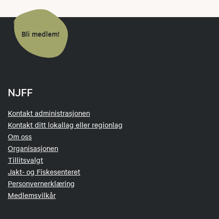
Bli medlem!
NJFF
Kontakt administrasjonen
Kontakt ditt lokallag eller regionlag
Om oss
Organisasjonen
Tillitsvalgt
Jakt- og Fiskesenteret
Personvernerklæring
Medlemsvilkår