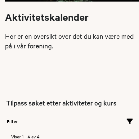
Aktivitetskalender
Her er en oversikt over det du kan være med
på i vår forening.
Tilpass søket etter aktiviteter og kurs
Filter
Viser
1
-
4
av
4