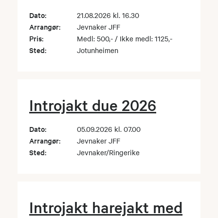
Dato:
21.08.2026 kl. 16.30
Arrangør:
Jevnaker JFF
Pris:
Medl: 500,- / Ikke medl: 1125,-
Sted:
Jotunheimen
Introjakt due 2026
Dato:
05.09.2026 kl. 07.00
Arrangør:
Jevnaker JFF
Sted:
Jevnaker/Ringerike
Introjakt harejakt med