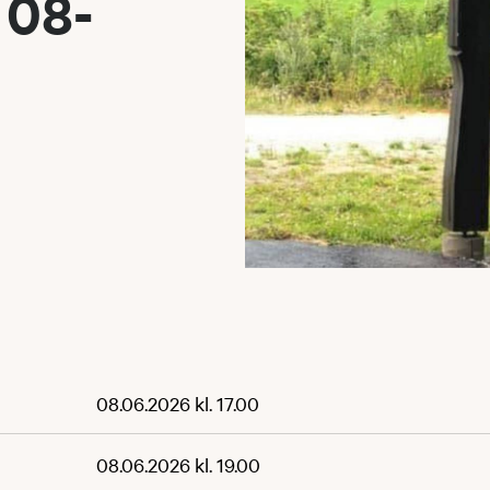
 08-
08.06.2026 kl. 17.00
08.06.2026 kl. 19.00