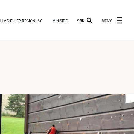
ALLAG ELLER REGIONLAG
MIN SIDE
SØK
MENY