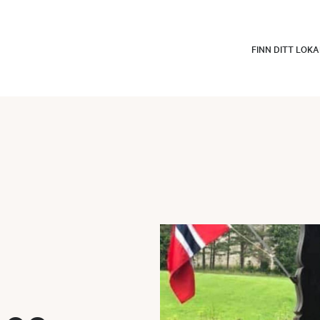
FINN DITT LOK