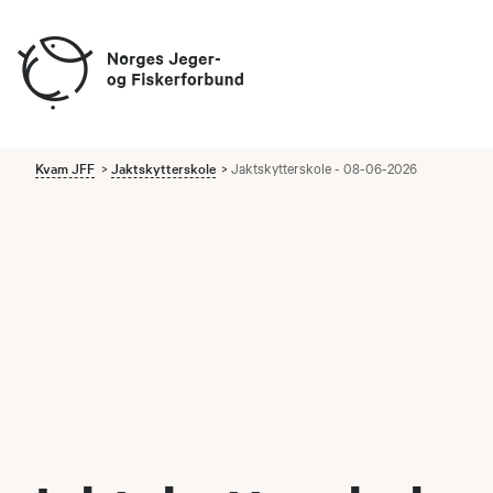
Kvam JFF
Jaktskytterskole
Jaktskytterskole - 08-06-2026