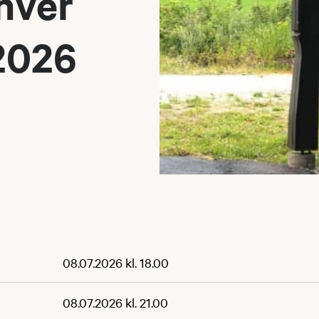
hver
2026
08.07.2026 kl. 18.00
08.07.2026 kl. 21.00