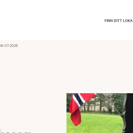
FINN DITT LOK
 08-07-2026