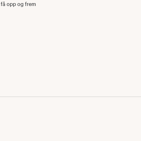
å få opp og frem