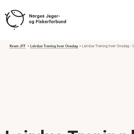
Kvam JFF
Leirdue Trening hver Onsdag
Leirdue Trening hver Onsdag -