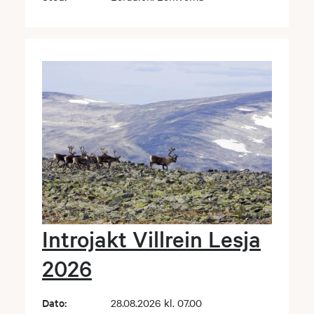
Introjakt Villrein Lesja
2026
Dato:
28.08.2026 kl. 07.00