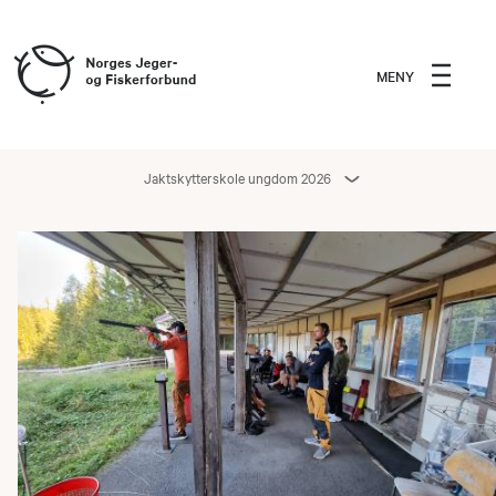
MENY
Jaktskytterskole ungdom 2026