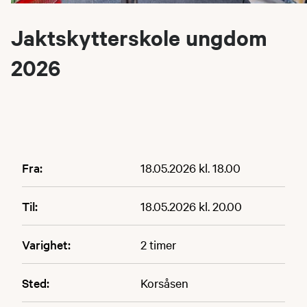
Jaktskytterskole ungdom
2026
Fra:
18.05.2026 kl. 18.00
Til:
18.05.2026 kl. 20.00
Varighet:
2 timer
Sted:
Korsåsen