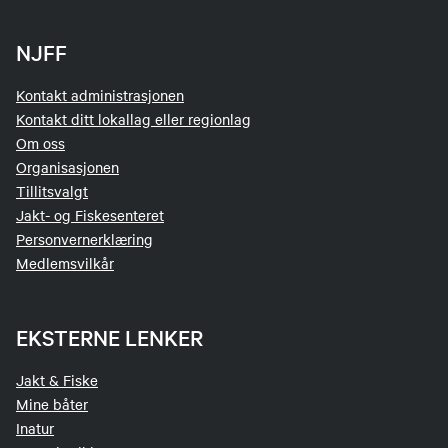
NJFF
Kontakt administrasjonen
Kontakt ditt lokallag eller regionlag
Om oss
Organisasjonen
Tillitsvalgt
Jakt- og Fiskesenteret
Personvernerklæring
Medlemsvilkår
EKSTERNE LENKER
Jakt & Fiske
Mine båter
Inatur