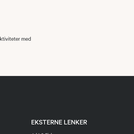
ktiviteter med
EKSTERNE LENKER