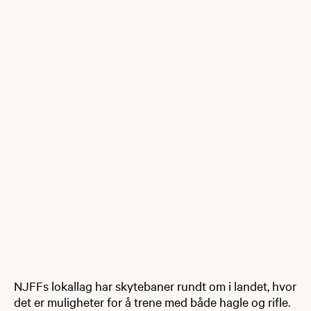
NJFFs lokallag har skytebaner rundt om i landet, hvor
det er muligheter for å trene med både hagle og rifle.