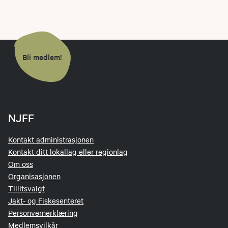
Bli medlem!
NJFF
Kontakt administrasjonen
Kontakt ditt lokallag eller regionlag
Om oss
Organisasjonen
Tillitsvalgt
Jakt- og Fiskesenteret
Personvernerklæring
Medlemsvilkår