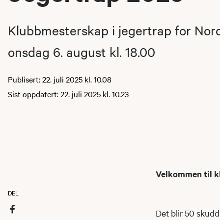
Klubbmesterskap i jegertrap for Nor
onsdag 6. august kl. 18.00
Publisert: 22. juli 2025 kl. 10.08
Sist oppdatert: 22. juli 2025 kl. 10.23
Velkommen til k
DEL
Det blir 50 skud