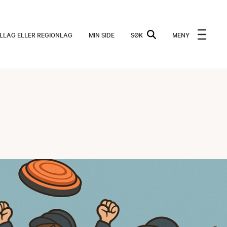
ALLAG ELLER REGIONLAG
MIN SIDE
SØK
MENY