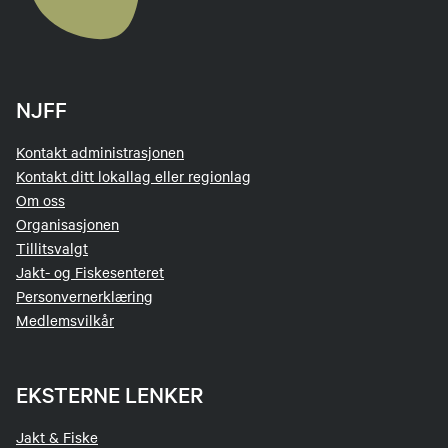
NJFF
Kontakt administrasjonen
Kontakt ditt lokallag eller regionlag
Om oss
Organisasjonen
Tillitsvalgt
Jakt- og Fiskesenteret
Personvernerklæring
Medlemsvilkår
EKSTERNE LENKER
Jakt & Fiske