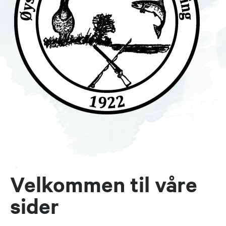
Velkommen til våre
sider