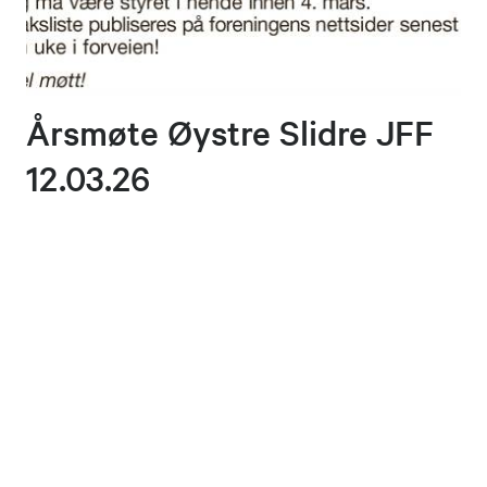
Årsmøte Øystre Slidre JFF
12.03.26