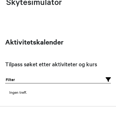
Skytesimulator
Aktivitetskalender
Tilpass søket etter aktiviteter og kurs
Filter
Ingen treff.