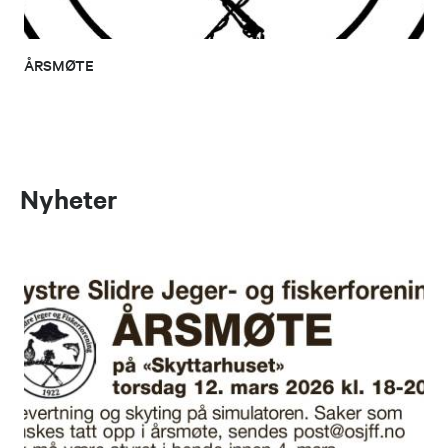
ÅRSMØTE
Nyheter