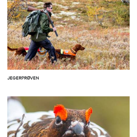
JEGERPRØVEN