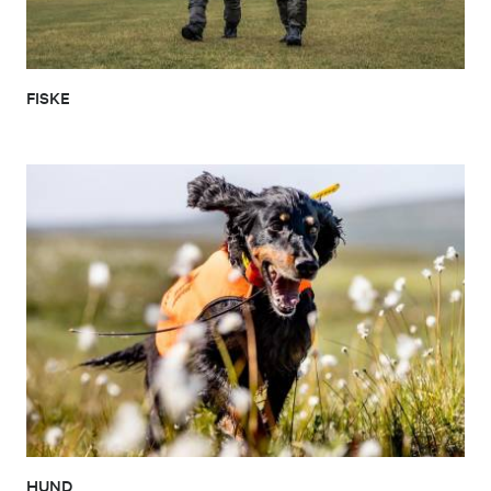
FISKE
HUND