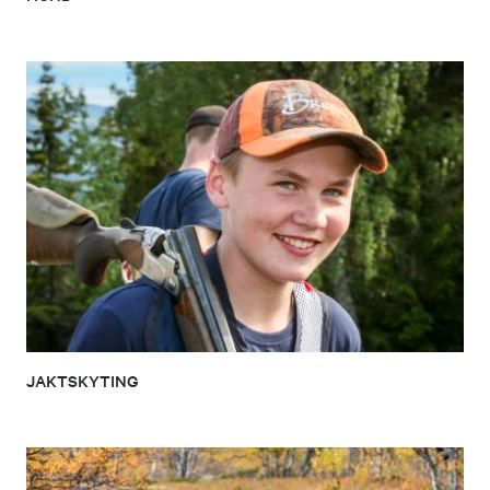
JAKTSKYTING