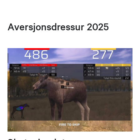
Aversjonsdressur 2025