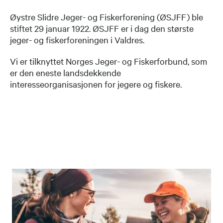
Øystre Slidre Jeger- og Fiskerforening (ØSJFF) ble
stiftet 29 januar 1922. ØSJFF er i dag den største
jeger- og fiskerforeningen i Valdres.
Vi er tilknyttet Norges Jeger- og Fiskerforbund, som
er den eneste landsdekkende
interesseorganisasjonen for jegere og fiskere.