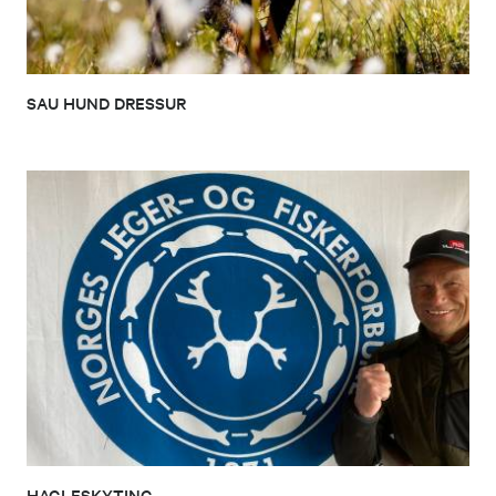
SAU HUND DRESSUR
HAGLESKYTING