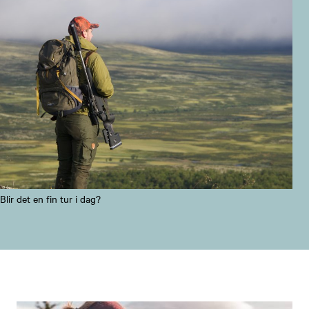
Blir det en fin tur i dag?