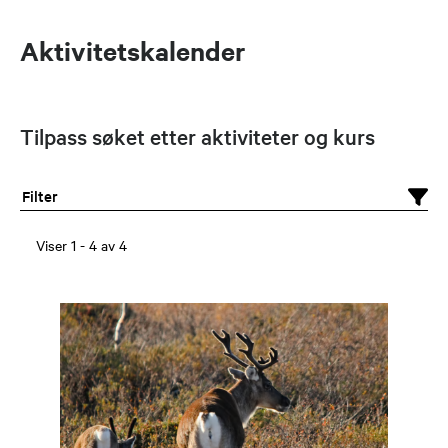
Aktivitetskalender
Tilpass søket etter aktiviteter og kurs
Filter
Viser
1
-
4
av
4