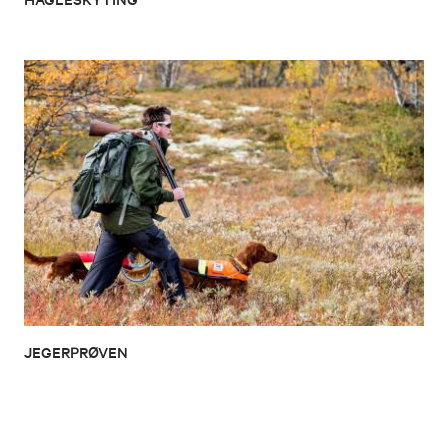
JEGERPRØVEN