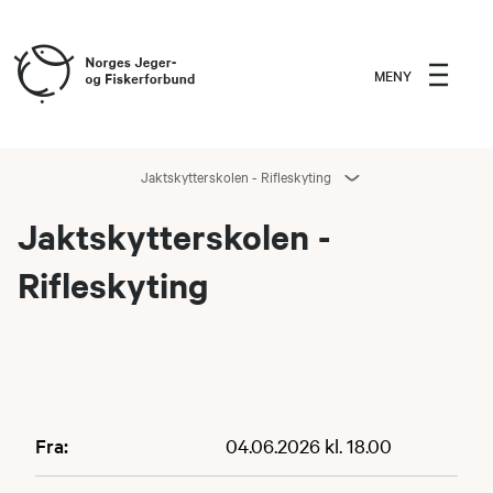
MENY
Jaktskytterskolen - Rifleskyting
Jaktskytterskolen -
Rifleskyting
Fra:
04.06.2026 kl. 18.00