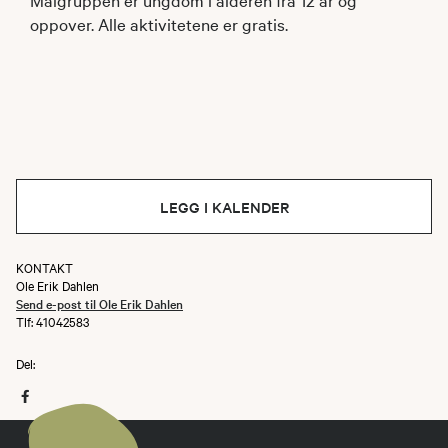
oppover. Alle aktivitetene er gratis.
LEGG I KALENDER
KONTAKT
Ole Erik Dahlen
Send e-post til Ole Erik Dahlen
Tlf: 41042583
Del: