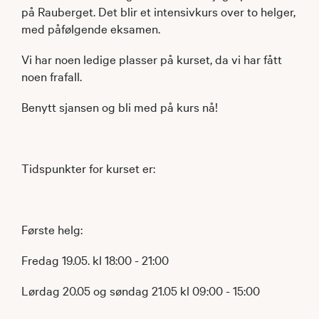
på Rauberget. Det blir et intensivkurs over to helger,
med påfølgende eksamen.
Vi har noen ledige plasser på kurset, da vi har fått
noen frafall.
Benytt sjansen og bli med på kurs nå!
Tidspunkter for kurset er:
Første helg:
Fredag 19.05. kl 18:00 - 21:00
Lørdag 20.05 og søndag 21.05 kl 09:00 - 15:00