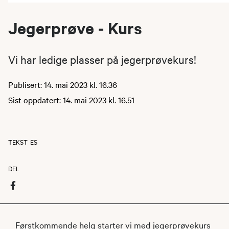
Jegerprøve - Kurs
Vi har ledige plasser på jegerprøvekurs!
Publisert: 14. mai 2023 kl. 16.36
Sist oppdatert: 14. mai 2023 kl. 16.51
TEKST
ES
DEL
Førstkommende helg starter vi med jegerprøvekurs