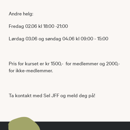
Andre helg:
Fredag 02.06 kl 18:00 -21:00
Lørdag 03.06 og søndag 04.06 kl 09:00 - 15:00
Pris for kurset er kr 1500,- for medlemmer og 2000,-
for ikke-medlemmer.
Ta kontakt med Sel JFF og meld deg på!