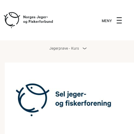
MENY
Jegerprøve - Kurs