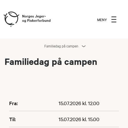
MENY
Familiedag på campen
Familiedag på campen
Fra:
15.07.2026 kl. 12.00
Til:
15.07.2026 kl. 15.00