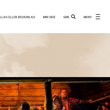
ALLAG ELLER REGIONLAG
MIN SIDE
SØK
MENY