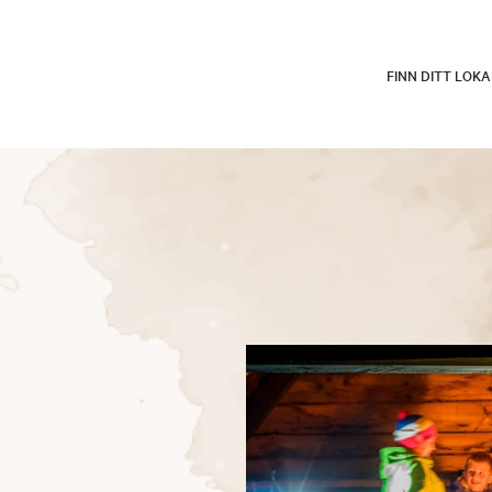
FINN DITT LOK