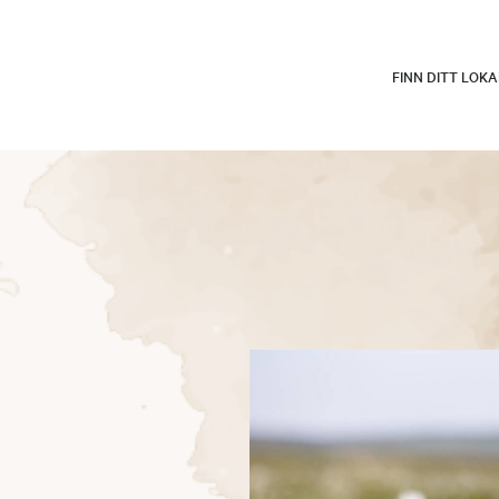
FINN DITT LOK