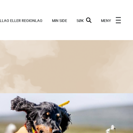
ALLAG ELLER REGIONLAG
MIN SIDE
SØK
MENY