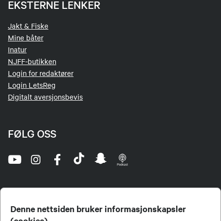
EKSTERNE LENKER
Jakt & Fiske
Mine båter
Inatur
NJFF-butikken
Login for redaktører
Login LetsReg
Digitalt aversjonsbevis
FØLG OSS
Denne nettsiden bruker informasjonskapsler
(cookies)