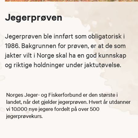
Jegerprøven
Jegerprøven ble innført som obligatorisk i
1986. Bakgrunnen for prøven, er at de som
jakter vilt i Norge skal ha en god kunnskap
og riktige holdninger under jaktutøvelse.
Norges Jeger- og Fiskerforbund er den største i
landet, når det gjelder jegerprøven. Hvert år utdanner
vi 10.000 nye jegere fordelt på over 500
jegerprøvekurs.