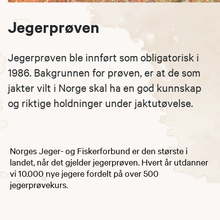
Jegerprøven
Jegerprøven ble innført som obligatorisk i
1986. Bakgrunnen for prøven, er at de som
jakter vilt i Norge skal ha en god kunnskap
og riktige holdninger under jaktutøvelse.
Norges Jeger- og Fiskerforbund er den største i
landet, når det gjelder jegerprøven. Hvert år utdanner
vi 10.000 nye jegere fordelt på over 500
jegerprøvekurs.