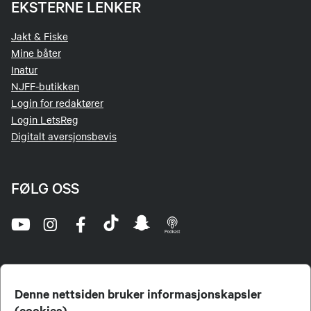
EKSTERNE LENKER
Jakt & Fiske
Mine båter
Inatur
NJFF-butikken
Login for redaktører
Login LetsReg
Digitalt aversjonsbevis
FØLG OSS
Denne nettsiden bruker informasjonskapsler
(cookies)