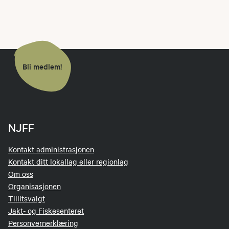
Bli medlem!
NJFF
Kontakt administrasjonen
Kontakt ditt lokallag eller regionlag
Om oss
Organisasjonen
Tillitsvalgt
Jakt- og Fiskesenteret
Personvernerklæring