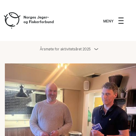
MENY
Årsmøte for aktivitetsåret 2025