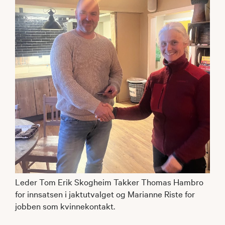
Leder Tom Erik Skogheim Takker Thomas Hambro
for innsatsen i jaktutvalget og Marianne Riste for
jobben som kvinnekontakt.