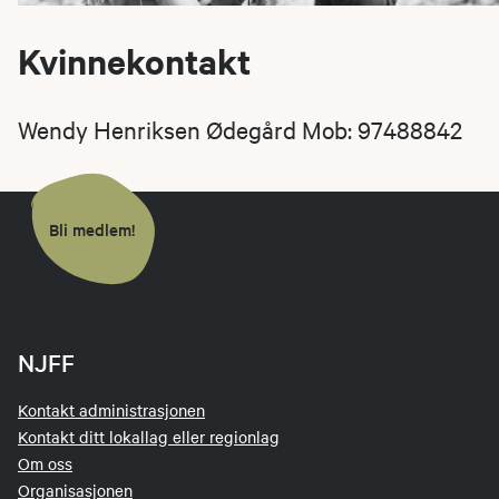
Kvinnekontakt
Wendy Henriksen Ødegård Mob: 97488842
Bli medlem!
NJFF
Kontakt administrasjonen
Kontakt ditt lokallag eller regionlag
Om oss
Organisasjonen