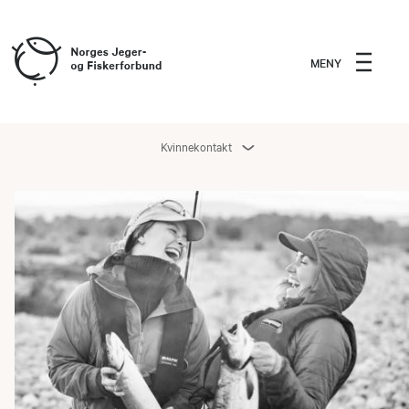
MENY
Kvinnekontakt